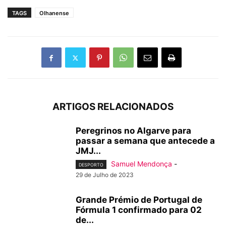
TAGS
Olhanense
ARTIGOS RELACIONADOS
Peregrinos no Algarve para
passar a semana que antecede a
JMJ...
Samuel Mendonça
-
DESPORTO
29 de Julho de 2023
Grande Prémio de Portugal de
Fórmula 1 confirmado para 02
de...