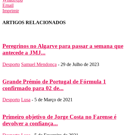
Email
Imprimir
ARTIGOS RELACIONADOS
Peregrinos no Algarve para passar a semana que
antecede a JMJ...
Desporto
Samuel Mendonça
-
29 de Julho de 2023
Grande Prémio de Portugal de Fórmula 1
confirmado para 02 de...
Desporto
Lusa
-
5 de Março de 2021
Primeiro objetivo de Jorge Costa no Farense é
devolver a confiança...