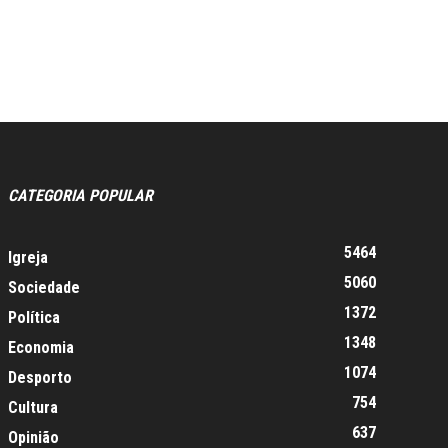
CATEGORIA POPULAR
5464
Igreja
5060
Sociedade
1372
Política
1348
Economia
1074
Desporto
754
Cultura
637
Opinião