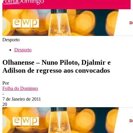
Desporto
Desporto
Olhanense – Nuno Piloto, Djalmir e
Adilson de regresso aos convocados
Por
Folha do Domingo
-
7 de Janeiro de 2011
20