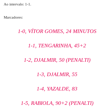
Ao intervalo: 1-1.
Marcadores:
1-0, VÍTOR GOMES, 24 MINUTOS
1-1, TENGARINHA, 45+2
1-2, DJALMIR, 50 (PENALTI)
1-3, DJALMIR, 55
1-4, YAZALDE, 83
1-5, RABIOLA, 90+2 (PENALTI)