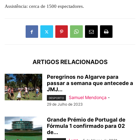
Assistência: cerca de 1500 espectadores.
ARTIGOS RELACIONADOS
Peregrinos no Algarve para
passar a semana que antecede a
JMJ...
Samuel Mendonça
-
DESPORTO
29 de Julho de 2023
Grande Prémio de Portugal de
Fórmula 1 confirmado para 02
de...