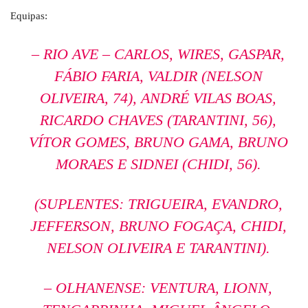
Equipas:
– RIO AVE – CARLOS, WIRES, GASPAR,
FÁBIO FARIA, VALDIR (NELSON
OLIVEIRA, 74), ANDRÉ VILAS BOAS,
RICARDO CHAVES (TARANTINI, 56),
VÍTOR GOMES, BRUNO GAMA, BRUNO
MORAES E SIDNEI (CHIDI, 56).
(SUPLENTES: TRIGUEIRA, EVANDRO,
JEFFERSON, BRUNO FOGAÇA, CHIDI,
NELSON OLIVEIRA E TARANTINI).
– OLHANENSE: VENTURA, LIONN,