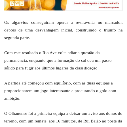
Os algarvios conseguiram operar a reviravolta no marcador,
depois de uma desvantagem inicial, construindo o triunfo na
segunda parte.
Com este resultado o Rio Ave volta adiar a questão da
permanência, enquanto que a formação do sul deu um passo
sólido para fugir aos últimos lugares da classificação.
A partida até começou com equilíbrio, com as duas equipas a
proporcionarem um jogo interessante e procurando o golo com
ambição.
O Olhanense foi a primeira equipa a deixar um aviso aos donos do
terreno, com um remate, aos 16 minutos, de Rui Baião ao poste da