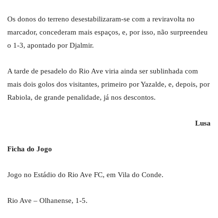
Os donos do terreno desestabilizaram-se com a reviravolta no
marcador, concederam mais espaços, e, por isso, não surpreendeu
o 1-3, apontado por Djalmir.
A tarde de pesadelo do Rio Ave viria ainda ser sublinhada com
mais dois golos dos visitantes, primeiro por Yazalde, e, depois, por
Rabiola, de grande penalidade, já nos descontos.
Lusa
Ficha do Jogo
Jogo no Estádio do Rio Ave FC, em Vila do Conde.
Rio Ave – Olhanense, 1-5.