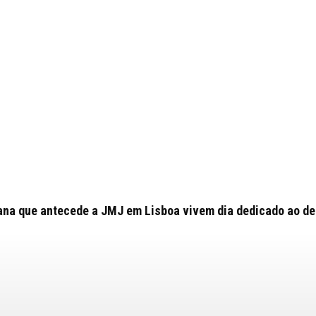
ana que antecede a JMJ em Lisboa vivem dia dedicado ao des