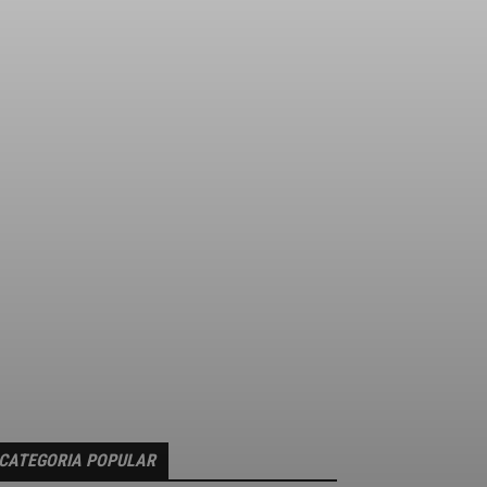
CATEGORIA POPULAR