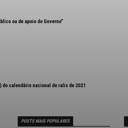
blico ou de apoio do Governo”
) do calendário nacional de ralis de 2021
POSTS MAIS POPULARES