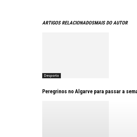
ARTIGOS RELACIONADOS
MAIS DO AUTOR
Desporto
Peregrinos no Algarve para passar a sem