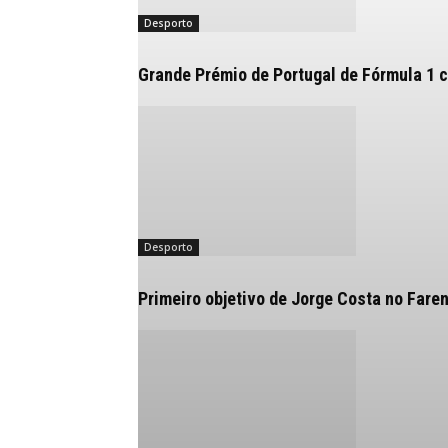
Desporto
Grande Prémio de Portugal de Fórmula 1 
Desporto
Primeiro objetivo de Jorge Costa no Fare