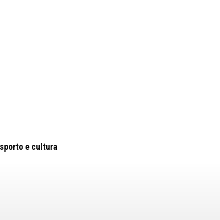
porto e cultura