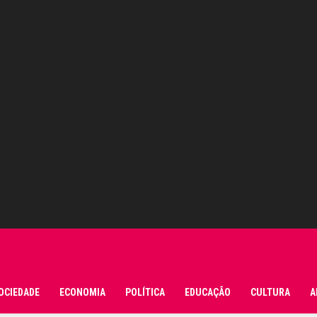
OCIEDADE
ECONOMIA
POLÍTICA
EDUCAÇÃO
CULTURA
A