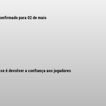
confirmado para 02 de maio
nse é devolver a confiança aos jogadores