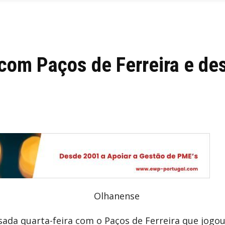
com Paços de Ferreira e de
ada quarta-feira com o Paços de Ferreira que jogo