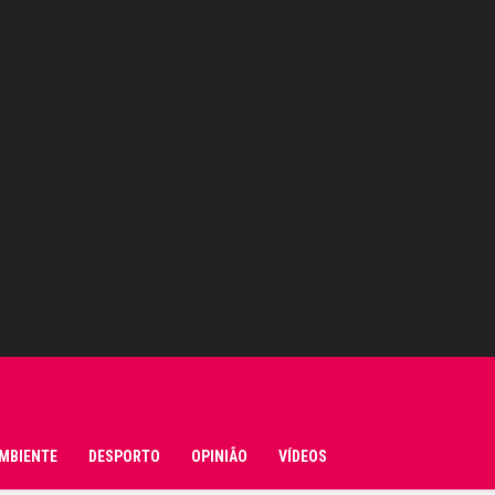
MBIENTE
DESPORTO
OPINIÃO
VÍDEOS