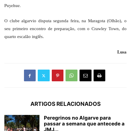
Puyehue.
O clube algarvio disputa segunda feira, na Maragota (Olhão), o
seu primeiro encontro de preparação, com o Crawley Town, do
quarto escalão inglês.
Lusa
ARTIGOS RELACIONADOS
Peregrinos no Algarve para
passar a semana que antecede a
JMJ...