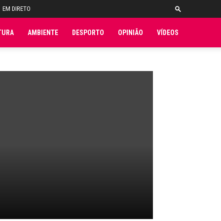
EM DIRETO
TURA
AMBIENTE
DESPORTO
OPINIÃO
VÍDEOS