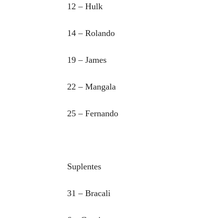
12 – Hulk
14 – Rolando
19 – James
22 – Mangala
25 – Fernando
Suplentes
31 – Bracali