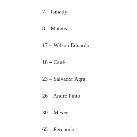
7 – Ismaily
8 – Mateus
17 – Wilson Eduardo
18 – Cauê
23 – Salvador Agra
26 – André Pinto
30 – Mexer
65 – Fernando