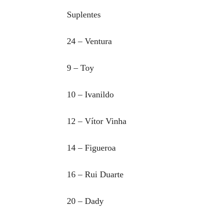
Suplentes
24 – Ventura
9 – Toy
10 – Ivanildo
12 – Vítor Vinha
14 – Figueroa
16 – Rui Duarte
20 – Dady