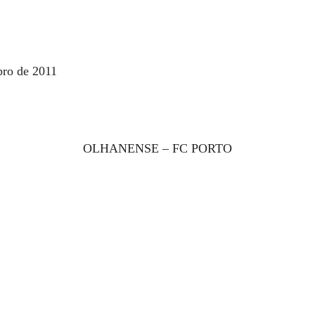
bro de 2011
OLHANENSE – FC PORTO