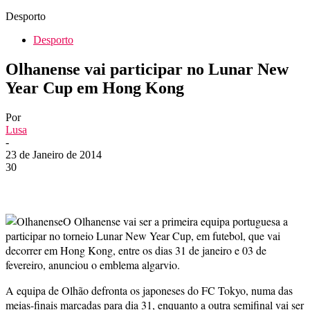
Desporto
Desporto
Olhanense vai participar no Lunar New
Year Cup em Hong Kong
Por
Lusa
-
23 de Janeiro de 2014
30
O Olhanense vai ser a primeira equipa portuguesa a
participar no torneio Lunar New Year Cup, em futebol, que vai
decorrer em Hong Kong, entre os dias 31 de janeiro e 03 de
fevereiro, anunciou o emblema algarvio.
A equipa de Olhão defronta os japoneses do FC Tokyo, numa das
meias-finais marcadas para dia 31, enquanto a outra semifinal vai ser