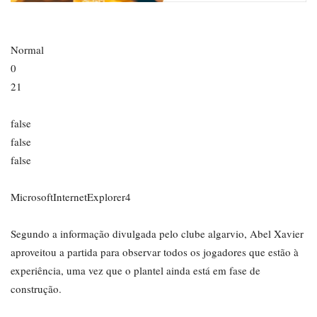
Normal
0
21
false
false
false
MicrosoftInternetExplorer4
Segundo a informação divulgada pelo clube algarvio, Abel Xavier
aproveitou a partida para observar todos os jogadores que estão à
experiência, uma vez que o plantel ainda está em fase de
construção.