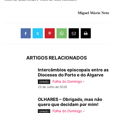
Miguel Mário Neto
ARTIGOS RELACIONADOS
Intercâmbios episcopais entre as
Dioceses do Porto e do Algarve
Folha do Domingo
-
OPINIÃO
23 de Julho de 2026
OLHARES – Obrigado, mas não
quero que decidam por mim!
Folha do Domingo
-
OPINIÃO