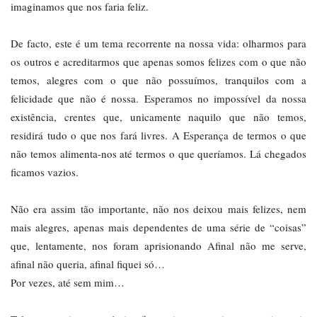
imaginamos que nos faria feliz.
De facto, este é um tema recorrente na nossa vida: olharmos para
os outros e acreditarmos que apenas somos felizes com o que não
temos, alegres com o que não possuímos, tranquilos com a
felicidade que não é nossa. Esperamos no impossível da nossa
existência, crentes que, unicamente naquilo que não temos,
residirá tudo o que nos fará livres. A Esperança de termos o que
não temos alimenta-nos até termos o que queríamos. Lá chegados
ficamos vazios.
Não era assim tão importante, não nos deixou mais felizes, nem
mais alegres, apenas mais dependentes de uma série de “coisas”
que, lentamente, nos foram aprisionando Afinal não me serve,
afinal não queria, afinal fiquei só…
Por vezes, até sem mim…