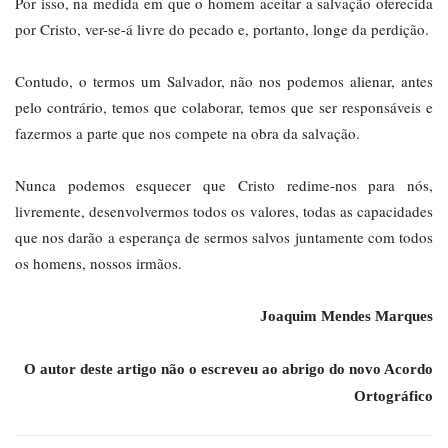
Por isso, na medida em que o homem aceitar a salvação oferecida
por Cristo, ver-se-á livre do pecado e, portanto, longe da perdição.
Contudo, o termos um Salvador, não nos podemos alienar, antes
pelo contrário, temos que colaborar, temos que ser responsáveis e
fazermos a parte que nos compete na obra da salvação.
Nunca podemos esquecer que Cristo redime-nos para nós,
livremente, desenvolvermos todos os valores, todas as capacidades
que nos darão a esperança de sermos salvos juntamente com todos
os homens, nossos irmãos.
Joaquim Mendes Marques
O autor deste artigo não o escreveu ao abrigo do novo Acordo
Ortográfico