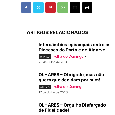
ARTIGOS RELACIONADOS
Intercâmbios episcopais entre as
Dioceses do Porto e do Algarve
Folha do Domingo
-
OPINIÃO
23 de Julho de 2026
OLHARES – Obrigado, mas não
quero que decidam por mim!
Folha do Domingo
-
OPINIÃO
17 de Julho de 2026
OLHARES – Orgulho Disfarçado
de Fidelidade!