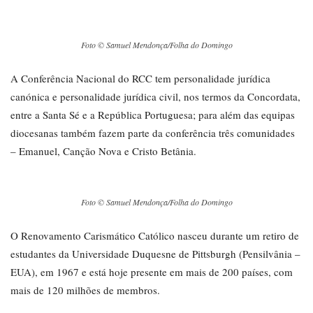
Foto © Samuel Mendonça/Folha do Domingo
A Conferência Nacional do RCC tem personalidade jurídica
canónica e personalidade jurídica civil, nos termos da Concordata,
entre a Santa Sé e a República Portuguesa; para além das equipas
diocesanas também fazem parte da conferência três comunidades
– Emanuel, Canção Nova e Cristo Betânia.
Foto © Samuel Mendonça/Folha do Domingo
O Renovamento Carismático Católico nasceu durante um retiro de
estudantes da Universidade Duquesne de Pittsburgh (Pensilvânia –
EUA), em 1967 e está hoje presente em mais de 200 países, com
mais de 120 milhões de membros.