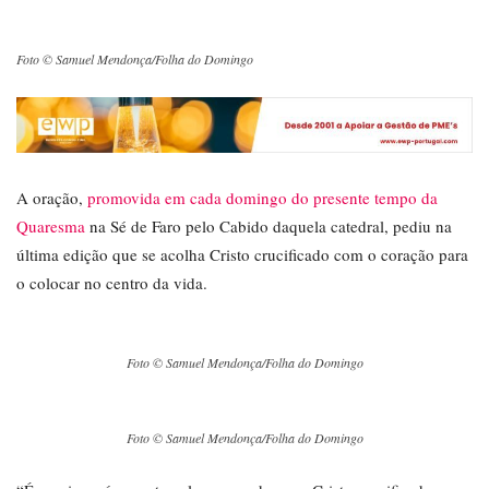
Foto © Samuel Mendonça/Folha do Domingo
A oração,
promovida em cada domingo do presente tempo da
Quaresma
na Sé de Faro pelo Cabido daquela catedral, pediu na
última edição que se acolha Cristo crucificado com o coração para
o colocar no centro da vida.
Foto © Samuel Mendonça/Folha do Domingo
Foto © Samuel Mendonça/Folha do Domingo