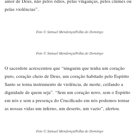
amor de Deus, não pelos ódios, pelas vinganças, pelos ciúmes ou
pelas violências”.
Foto © Samuel Mendonça/Folha do Domingo
Foto © Samuel Mendonça/Folha do Domingo
O sacerdote acrescentou que “ninguém que tenha um coração
puro, coração cheio de Deus, um coração habitado pelo Espírito
Santo se torna instrumento de violência, de morte, ceifando a
dignidade de quem seja”. “Sem um coração novo, sem o Espírito
em nós e sem a presença do Crucificado em nós podemos tornar
as nossas vidas um inferno, um deserto, um vazio”, alertou.
Foto © Samuel Mendonça/Folha do Domingo