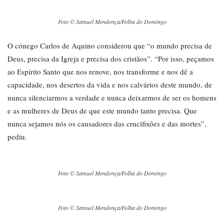
Foto © Samuel Mendonça/Folha do Domingo
O cónego Carlos de Aquino considerou que “o mundo precisa de
Deus, precisa da Igreja e precisa dos cristãos”. “Por isso, peçamos
ao Espírito Santo que nos renove, nos transforme e nos dê a
capacidade, nos desertos da vida e nos calvários deste mundo, de
nunca silenciarmos a verdade e nunca deixarmos de ser os homens
e as mulheres de Deus de que este mundo tanto precisa. Que
nunca sejamos nós os causadores das crucifixões e das mortes”,
pediu.
Foto © Samuel Mendonça/Folha do Domingo
Foto © Samuel Mendonça/Folha do Domingo