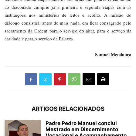
ao diaconado cumpriu já a primeira e segunda etapas com as
instituições nos ministérios de leitor e acólito. A missão do
diácono consistirá, antes de mais nada, em ficar consagrado pelo
sacramento da Ordem para o serviço do altar, para o serviço da
caridade e para o serviço da Palavra.
Samuel Mendonça
ARTIGOS RELACIONADOS
Padre Pedro Manuel conclui
Mestrado em Discernimento
Vocacional e Acompanhamento