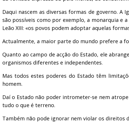
Daqui nascem as diversas formas de governo. A Ig
são possíveis como por exemplo, a monarquia e a 
Leão XIII: «os povos podem adoptar aquelas formas
Actualmente, a maior parte do mundo prefere a f
Quanto ao campo de acção do Estado, ele abrange 
organismos diferentes e independentes.
Mas todos estes poderes do Estado têm limitaçõ
homem.
Daí o Estado não poder intrometer-se nem atrope
tudo o que é terreno.
Também não pode ignorar nem violar os direitos da