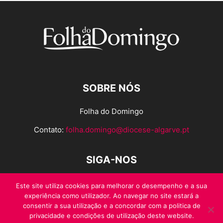
SOBRE NÓS
Folha do Domingo
Contato:
folha.domingo@diocese-algarve.pt
SIGA-NOS
Este site utiliza cookies para melhorar o desempenho e a sua
experiência como utilizador. Ao navegar no site estará a
consentir a sua utilização e a concordar com a politica de
privacidade e condições de utilização deste website.