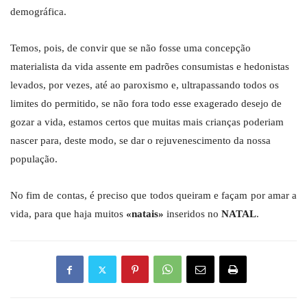
demográfica.
Temos, pois, de convir que se não fosse uma concepção
materialista da vida assente em padrões consumistas e hedonistas
levados, por vezes, até ao paroxismo e, ultrapassando todos os
limites do permitido, se não fora todo esse exagerado desejo de
gozar a vida, estamos certos que muitas mais crianças poderiam
nascer para, deste modo, se dar o rejuvenescimento da nossa
população.
No fim de contas, é preciso que todos queiram e façam por amar a
vida, para que haja muitos
«natais»
inseridos no
NATAL
.