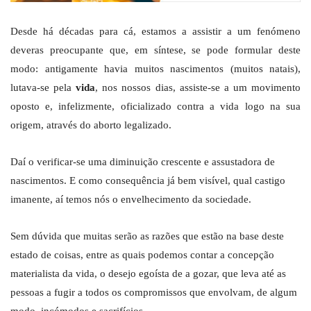
Desde há décadas para cá, estamos a assistir a um fenómeno
deveras preocupante que, em síntese, se pode formular deste
modo: antigamente havia muitos nascimentos (muitos natais),
lutava-se pela
vida
, nos nossos dias, assiste-se a um movimento
oposto e, infelizmente, oficializado contra a vida logo na sua
origem, através do aborto legalizado.
Daí o verificar-se uma diminuição crescente e assustadora de
nascimentos. E como consequência já bem visível, qual castigo
imanente, aí temos nós o envelhecimento da sociedade.
Sem dúvida que muitas serão as razões que estão na base deste
estado de coisas, entre as quais podemos contar a concepção
materialista da vida, o desejo egoísta de a gozar, que leva até as
pessoas a fugir a todos os compromissos que envolvam, de algum