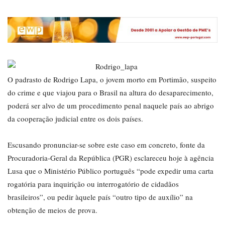
O padrasto de Rodrigo Lapa, o jovem morto em Portimão, suspeito
do crime e que viajou para o Brasil na altura do desaparecimento,
poderá ser alvo de um procedimento penal naquele país ao abrigo
da cooperação judicial entre os dois países.
Escusando pronunciar-se sobre este caso em concreto, fonte da
Procuradoria-Geral da República (PGR) esclareceu hoje à agência
Lusa que o Ministério Público português “pode expedir uma carta
rogatória para inquirição ou interrogatório de cidadãos
brasileiros”, ou pedir àquele país “outro tipo de auxílio” na
obtenção de meios de prova.