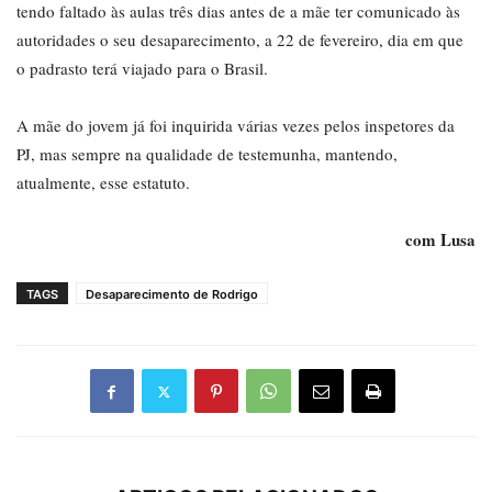
tendo faltado às aulas três dias antes de a mãe ter comunicado às
autoridades o seu desaparecimento, a 22 de fevereiro, dia em que
o padrasto terá viajado para o Brasil.
A mãe do jovem já foi inquirida várias vezes pelos inspetores da
PJ, mas sempre na qualidade de testemunha, mantendo,
atualmente, esse estatuto.
com Lusa
TAGS
Desaparecimento de Rodrigo