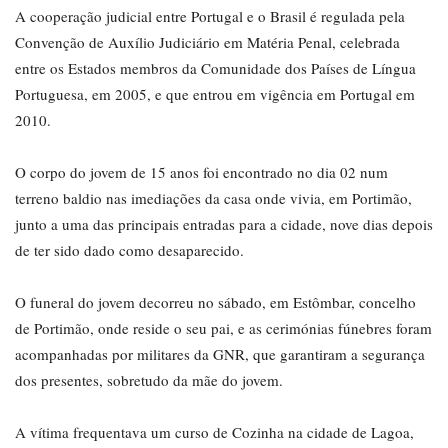
A cooperação judicial entre Portugal e o Brasil é regulada pela
Convenção de Auxílio Judiciário em Matéria Penal, celebrada
entre os Estados membros da Comunidade dos Países de Língua
Portuguesa, em 2005, e que entrou em vigência em Portugal em
2010.
O corpo do jovem de 15 anos foi encontrado no dia 02 num
terreno baldio nas imediações da casa onde vivia, em Portimão,
junto a uma das principais entradas para a cidade, nove dias depois
de ter sido dado como desaparecido.
O funeral do jovem decorreu no sábado, em Estômbar, concelho
de Portimão, onde reside o seu pai, e as cerimónias fúnebres foram
acompanhadas por militares da GNR, que garantiram a segurança
dos presentes, sobretudo da mãe do jovem.
A vítima frequentava um curso de Cozinha na cidade de Lagoa,