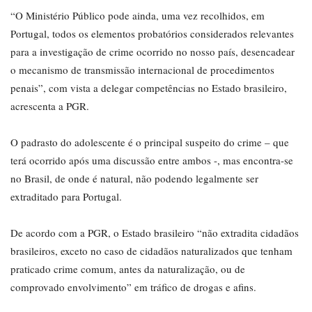
“O Ministério Público pode ainda, uma vez recolhidos, em
Portugal, todos os elementos probatórios considerados relevantes
para a investigação de crime ocorrido no nosso país, desencadear
o mecanismo de transmissão internacional de procedimentos
penais”, com vista a delegar competências no Estado brasileiro,
acrescenta a PGR.
O padrasto do adolescente é o principal suspeito do crime – que
terá ocorrido após uma discussão entre ambos -, mas encontra-se
no Brasil, de onde é natural, não podendo legalmente ser
extraditado para Portugal.
De acordo com a PGR, o Estado brasileiro “não extradita cidadãos
brasileiros, exceto no caso de cidadãos naturalizados que tenham
praticado crime comum, antes da naturalização, ou de
comprovado envolvimento” em tráfico de drogas e afins.