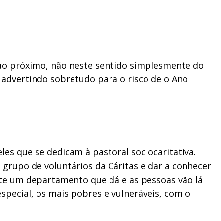
r ao próximo, não neste sentido simplesmente do
, advertindo sobretudo para o risco de o Ano
es que se dedicam à pastoral sociocaritativa.
grupo de voluntários da Cáritas e dar a conhecer
te um departamento que dá e as pessoas vão lá
special, os mais pobres e vulneráveis, com o