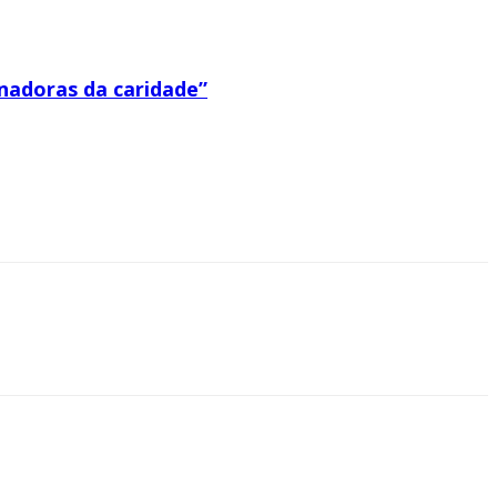
nadoras da caridade”