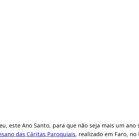
u, este Ano Santo, para que não seja mais um ano 
esano das Cáritas Paroquiais
, realizado em Faro, no