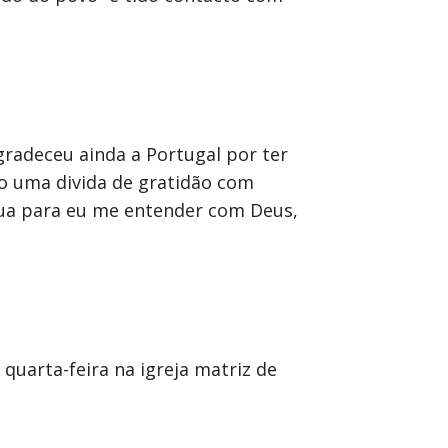
radeceu ainda a Portugal por ter
ho uma divida de gratidão com
ua para eu me entender com Deus,
quarta-feira na igreja matriz de