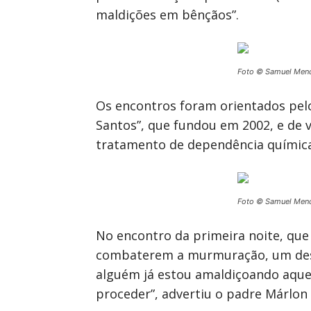
maldições em bênçãos”.
Foto © Samuel Men
Os encontros foram orientados pel
Santos”, que fundou em 2002, e de 
tratamento de dependência química
Foto © Samuel Men
No encontro da primeira noite, que 
combaterem a murmuração, um desa
alguém já estou amaldiçoando aque
proceder”, advertiu o padre Márlon