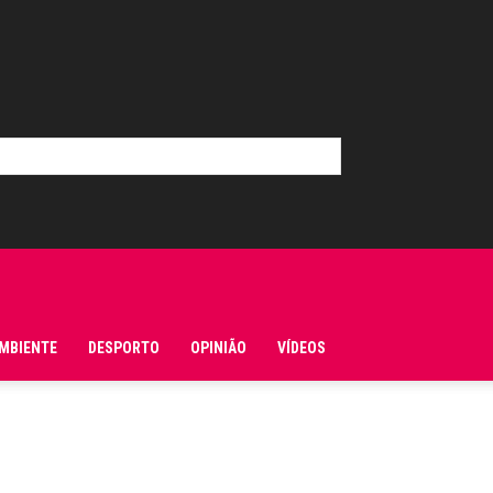
MBIENTE
DESPORTO
OPINIÃO
VÍDEOS