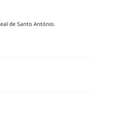
eal de Santo António.