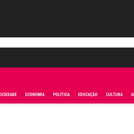
OCIEDADE
ECONOMIA
POLÍTICA
EDUCAÇÃO
CULTURA
A