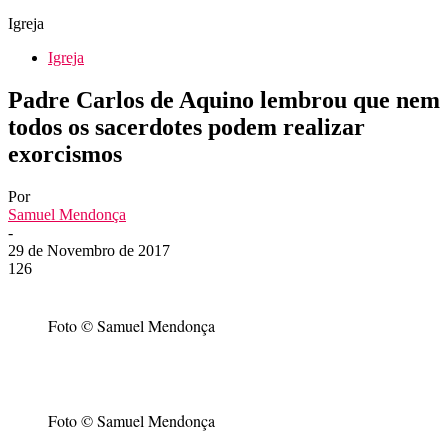
Igreja
Igreja
Padre Carlos de Aquino lembrou que nem
todos os sacerdotes podem realizar
exorcismos
Por
Samuel Mendonça
-
29 de Novembro de 2017
126
Foto © Samuel Mendonça
Foto © Samuel Mendonça