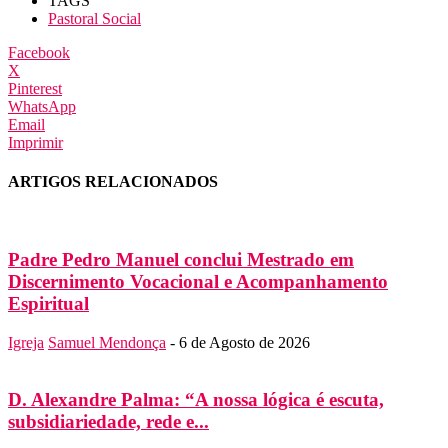
TAGS
Pastoral Social
Facebook
X
Pinterest
WhatsApp
Email
Imprimir
ARTIGOS RELACIONADOS
Padre Pedro Manuel conclui Mestrado em
Discernimento Vocacional e Acompanhamento
Espiritual
Igreja
Samuel Mendonça
-
6 de Agosto de 2026
D. Alexandre Palma: “A nossa lógica é escuta,
subsidiariedade, rede e...