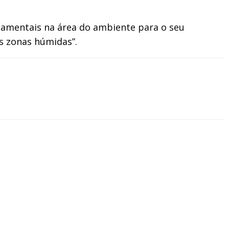
rnamentais na área do ambiente para o seu
as zonas húmidas”.