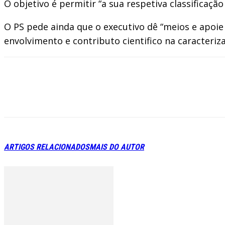
O objetivo é permitir “a sua respetiva classificaçã
O PS pede ainda que o executivo dê “meios e apoie
envolvimento e contributo cientifico na caracteriz
ARTIGOS RELACIONADOS
MAIS DO AUTOR