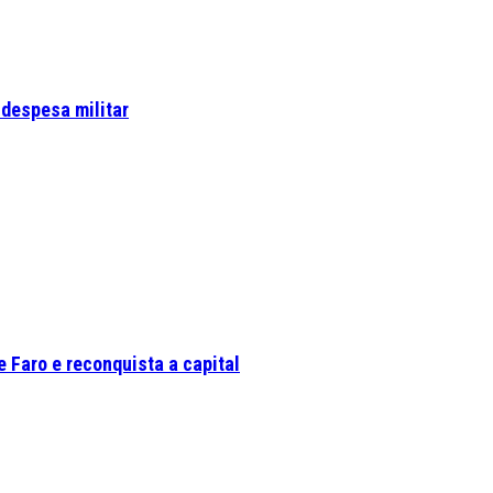
 despesa militar
 Faro e reconquista a capital