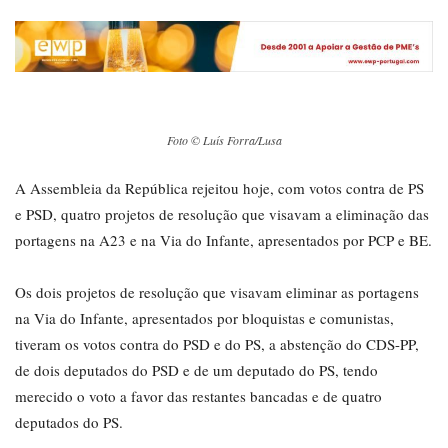
Foto © Luís Forra/Lusa
A Assembleia da República rejeitou hoje, com votos contra de PS
e PSD, quatro projetos de resolução que visavam a eliminação das
portagens na A23 e na Via do Infante, apresentados por PCP e BE.
Os dois projetos de resolução que visavam eliminar as portagens
na Via do Infante, apresentados por bloquistas e comunistas,
tiveram os votos contra do PSD e do PS, a abstenção do CDS-PP,
de dois deputados do PSD e de um deputado do PS, tendo
merecido o voto a favor das restantes bancadas e de quatro
deputados do PS.