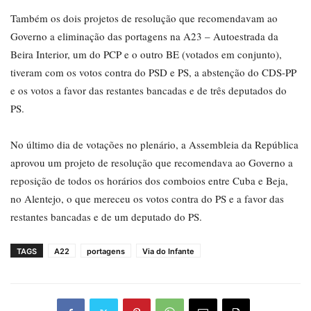
Também os dois projetos de resolução que recomendavam ao
Governo a eliminação das portagens na A23 – Autoestrada da
Beira Interior, um do PCP e o outro BE (votados em conjunto),
tiveram com os votos contra do PSD e PS, a abstenção do CDS-PP
e os votos a favor das restantes bancadas e de três deputados do
PS.
No último dia de votações no plenário, a Assembleia da República
aprovou um projeto de resolução que recomendava ao Governo a
reposição de todos os horários dos comboios entre Cuba e Beja,
no Alentejo, o que mereceu os votos contra do PS e a favor das
restantes bancadas e de um deputado do PS.
TAGS
A22
portagens
Via do Infante