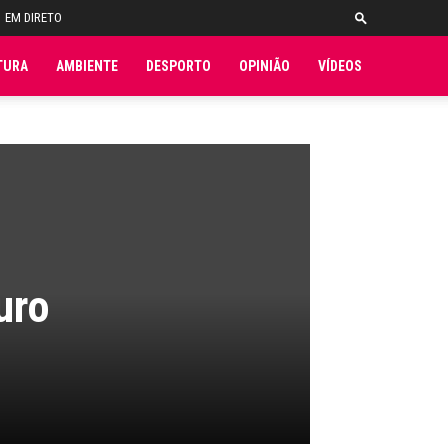
EM DIRETO
TURA
AMBIENTE
DESPORTO
OPINIÃO
VÍDEOS
uro