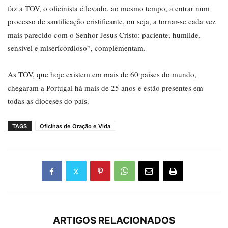
faz a TOV, o oficinista é levado, ao mesmo tempo, a entrar num
processo de santificação cristificante, ou seja, a tornar-se cada vez
mais parecido com o Senhor Jesus Cristo: paciente, humilde,
sensível e misericordioso”, complementam.
As TOV, que hoje existem em mais de 60 países do mundo,
chegaram a Portugal há mais de 25 anos e estão presentes em
todas as dioceses do país.
TAGS
Oficinas de Oração e Vida
ARTIGOS RELACIONADOS