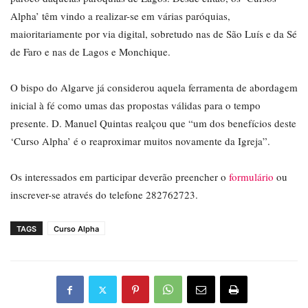
Alpha’ têm vindo a realizar-se em várias paróquias,
maioritariamente por via digital, sobretudo nas de São Luís e da Sé
de Faro e nas de Lagos e Monchique.
O bispo do Algarve já considerou aquela ferramenta de abordagem
inicial à fé como umas das propostas válidas para o tempo
presente. D. Manuel Quintas realçou que “um dos benefícios deste
‘Curso Alpha’ é o reaproximar muitos novamente da Igreja”.
Os interessados em participar deverão preencher o
formulário
ou
inscrever-se através do telefone 282762723.
TAGS
Curso Alpha