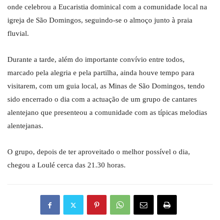
onde celebrou a Eucaristia dominical com a comunidade local na
igreja de São Domingos, seguindo-se o almoço junto à praia
fluvial.
Durante a tarde, além do importante convívio entre todos,
marcado pela alegria e pela partilha, ainda houve tempo para
visitarem, com um guia local, as Minas de São Domingos, tendo
sido encerrado o dia com a actuação de um grupo de cantares
alentejano que presenteou a comunidade com as típicas melodias
alentejanas.
O grupo, depois de ter aproveitado o melhor possível o dia,
chegou a Loulé cerca das 21.30 horas.