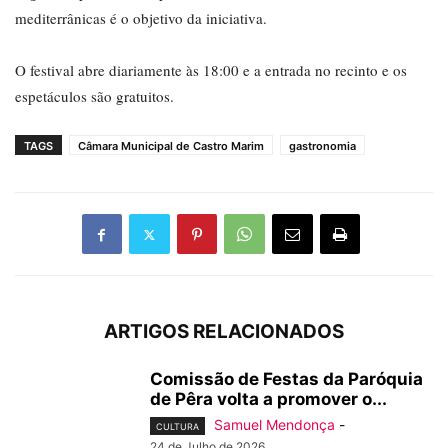
mediterrânicas é o objetivo da iniciativa.
O festival abre diariamente às 18:00 e a entrada no recinto e os
espetáculos são gratuitos.
TAGS
Câmara Municipal de Castro Marim
gastronomia
ARTIGOS RELACIONADOS
Comissão de Festas da Paróquia
de Pêra volta a promover o...
Samuel Mendonça
-
CULTURA
24 de Julho de 2026