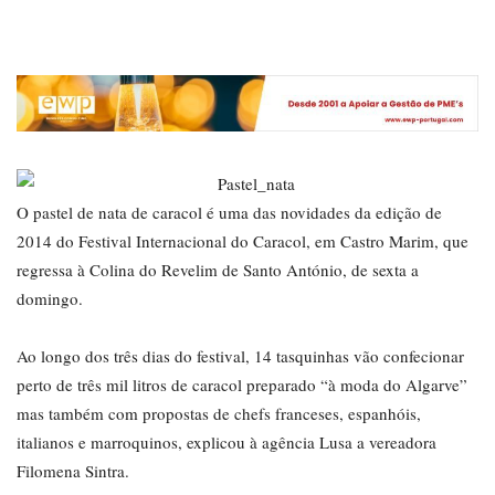
O pastel de nata de caracol é uma das novidades da edição de
2014 do Festival Internacional do Caracol, em Castro Marim, que
regressa à Colina do Revelim de Santo António, de sexta a
domingo.
Ao longo dos três dias do festival, 14 tasquinhas vão confecionar
perto de três mil litros de caracol preparado “à moda do Algarve”
mas também com propostas de chefs franceses, espanhóis,
italianos e marroquinos, explicou à agência Lusa a vereadora
Filomena Sintra.