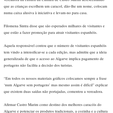
que as crianças escolhem um caracol, dão-lhe um nome, colocam
numa caixa alusiva à iniciativa e levam-no para casa.
Filomena Sintra disse que são esperados milhares de visitantes e
que estão a fazer promoção para atrair visitantes espanhóis.
Aquela responsável contou que o número de visitantes espanhóis
tem vindo a intensificar-se a cada edição, mas admitiu que a ideia
generalizada de que o acesso ao Algarve implica pagamento de
portagens não facilita a decisão dos turistas.
“Em todos os nossos materiais gráficos colocamos sempre a frase
‘num Algarve sem portagens’ mas mesmo assim é difícil” explicar
que existem duas saídas não portajadas, comentou a vereadora.
Afirmar Castro Marim como destino dos melhores caracóis do
Algarve e potenciar os produtos tradicionais, a cozinha e a cultura