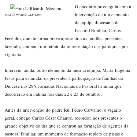
O encontro prosseguiu com a
intervenção de um elemento
Foto © Ricardo Massano
da equipa diocesana da
Pastoral Familiar, Carlos
Ferrinho, que de forma breve apresentou as famílias presentes
fazendo, também, um retrato da representação das paróquias por
vigararia.
Interveio, ainda, outro elemento da mesma equipa, Maria Eugénia
Jesus para estimular os presentes à participação de famílias da
Diocese nas 28ªs Jornadas Nacionais da Pastoral Familiar que
decorrerão em Fátima nos dias 22 e 23 de outubro.
Antes da intervenção do padre Rui Pedro Carvalho, o vigário
geral, cónego Carlos César Chantre, recordou aos presentes o
grande objetivo do dia que se centrou na formação de agentes da
pastoral familiar, um momento de formação repleto de pistas e