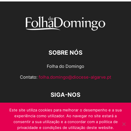
SOBRE NÓS
Folha do Domingo
Contato:
folha.domingo@diocese-algarve.pt
SIGA-NOS
Este site utiliza cookies para melhorar o desempenho e a sua
experiência como utilizador. Ao navegar no site estará a
consentir a sua utilização e a concordar com a politica de
privacidade e condições de utilização deste website.