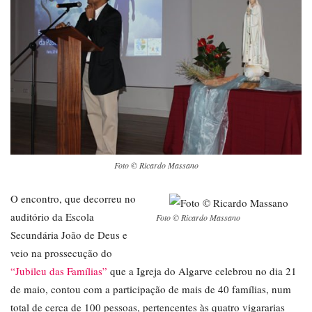
Foto © Ricardo Massano
O encontro, que decorreu no
auditório da Escola
Foto © Ricardo Massano
Secundária João de Deus e
veio na prossecução do
“Jubileu das Famílias”
que a Igreja do Algarve celebrou no dia 21
de maio, contou com a participação de mais de 40 famílias, num
total de cerca de 100 pessoas, pertencentes às quatro vigararias