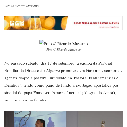
Foto © Ricardo Massano
Foto © Ricardo Massano
No passado sábado, dia 17 de setembro, a equipa da Pastoral
Familiar da Diocese do Algarve promoveu em Faro um encontro de
agentes daquela pastoral, intitulado “A Pastoral Familiar: Pistas e
Desafios”, tendo como pano de fundo a exortação apostólica pós-
sinodal do papa Francisco ‘Amoris Laetitia’ (Alegria do Amor),
sobre o amor na família.