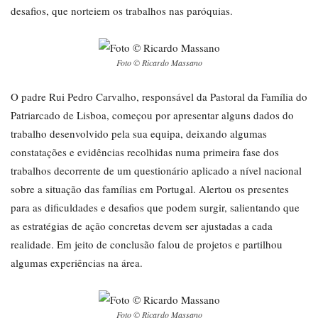
desafios, que norteiem os trabalhos nas paróquias.
Foto © Ricardo Massano
O padre Rui Pedro Carvalho, responsável da Pastoral da Família do
Patriarcado de Lisboa, começou por apresentar alguns dados do
trabalho desenvolvido pela sua equipa, deixando algumas
constatações e evidências recolhidas numa primeira fase dos
trabalhos decorrente de um questionário aplicado a nível nacional
sobre a situação das famílias em Portugal. Alertou os presentes
para as dificuldades e desafios que podem surgir, salientando que
as estratégias de ação concretas devem ser ajustadas a cada
realidade. Em jeito de conclusão falou de projetos e partilhou
algumas experiências na área.
Foto © Ricardo Massano