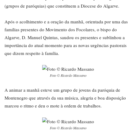
(grupos de paróquias) que constituem a Diocese do Algarve.
Após o acolhimento e a oração da manhã, orientada por uma das
famílias presentes do Movimento dos Focolares, o bispo do
Algarve, D. Manuel Quintas, saudou os presentes e sublinhou a
importância do atual momento para as novas urgências pastorais
que dizem respeito à família.
Foto © Ricardo Massano
A animar a manhã esteve um grupo de jovens da paróquia de
Montenegro que através da sua música, alegria e boa disposição
marcou o ritmo e deu o mote à ordem de trabalhos.
Foto © Ricardo Massano