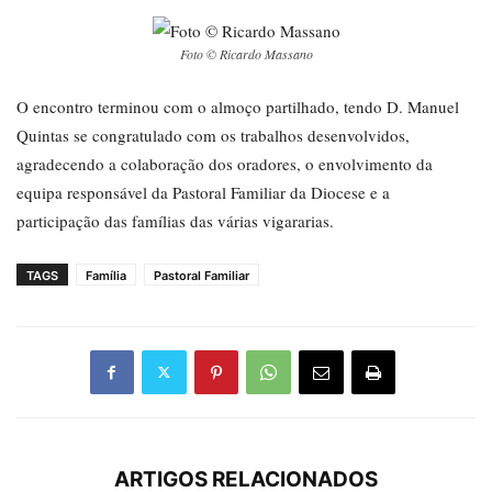
Foto © Ricardo Massano
O encontro terminou com o almoço partilhado, tendo D. Manuel
Quintas se congratulado com os trabalhos desenvolvidos,
agradecendo a colaboração dos oradores, o envolvimento da
equipa responsável da Pastoral Familiar da Diocese e a
participação das famílias das várias vigararias.
TAGS
Família
Pastoral Familiar
ARTIGOS RELACIONADOS