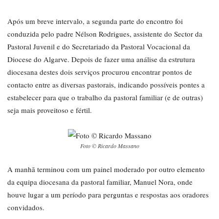
Após um breve intervalo, a segunda parte do encontro foi
conduzida pelo padre Nélson Rodrigues, assistente do Sector da
Pastoral Juvenil e do Secretariado da Pastoral Vocacional da
Diocese do Algarve. Depois de fazer uma análise da estrutura
diocesana destes dois serviços procurou encontrar pontos de
contacto entre as diversas pastorais, indicando possíveis pontes a
estabelecer para que o trabalho da pastoral familiar (e de outras)
seja mais proveitoso e fértil.
Foto © Ricardo Massano
A manhã terminou com um painel moderado por outro elemento
da equipa diocesana da pastoral familiar, Manuel Nora, onde
houve lugar a um período para perguntas e respostas aos oradores
convidados.