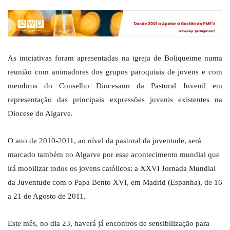
As iniciativas foram apresentadas na igreja de Boliqueime numa
reunião com animadores dos grupos paroquiais de jovens e com
membros do Conselho Diocesano da Pastoral Juvenil em
representação das principais expressões juvenis existentes na
Diocese do Algarve.
O ano de 2010-2011, ao nível da pastoral da juventude, será
marcado também no Algarve por esse acontecimento mundial que
irá mobilizar todos os jovens católicos: a XXVI Jornada Mundial
da Juventude com o Papa Bento XVI, em Madrid (Espanha), de 16
a 21 de Agosto de 2011.
Este mês, no dia 23, haverá já encontros de sensibilização para