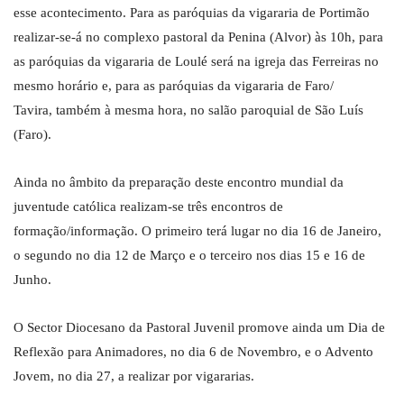
esse acontecimento. Para as paróquias da vigararia de Portimão
realizar-se-á no complexo pastoral da Penina (Alvor) às 10h, para
as paróquias da vigararia de Loulé será na igreja das Ferreiras no
mesmo horário e, para as paróquias da vigararia de Faro/
Tavira, também à mesma hora, no salão paroquial de São Luís
(Faro).
Ainda no âmbito da preparação deste encontro mundial da
juventude católica realizam-se três encontros de
formação/informação. O primeiro terá lugar no dia 16 de Janeiro,
o segundo no dia 12 de Março e o terceiro nos dias 15 e 16 de
Junho.
O Sector Diocesano da Pastoral Juvenil promove ainda um Dia de
Reflexão para Animadores, no dia 6 de Novembro, e o Advento
Jovem, no dia 27, a realizar por vigararias.