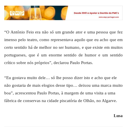
“O António Feio era não só um grande ator e uma pessoa que fez
imenso pelo teatro, como representava aquilo que eu acho que em
certo sentido há de melhor no ser humano, e que existe em muitos
portugueses, que é um enorme sentido de humor e um sentido
crítico sobre nós próprios”, declarou Paulo Portas.
“Eu gostava muito dele… só lhe posso dizer isto e acho que ele
não gostaria de mais elogios desse tipo… deixou uma marca muito
boa”, acrescentou Paulo Portas, à margem de uma visita a uma
fábrica de conservas na cidade piscatória de Olhão, no Algarve.
Lusa