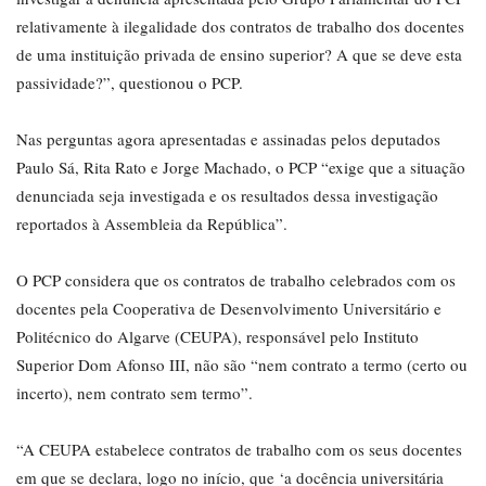
relativamente à ilegalidade dos contratos de trabalho dos docentes
de uma instituição privada de ensino superior? A que se deve esta
passividade?”, questionou o PCP.
Nas perguntas agora apresentadas e assinadas pelos deputados
Paulo Sá, Rita Rato e Jorge Machado, o PCP “exige que a situação
denunciada seja investigada e os resultados dessa investigação
reportados à Assembleia da República”.
O PCP considera que os contratos de trabalho celebrados com os
docentes pela Cooperativa de Desenvolvimento Universitário e
Politécnico do Algarve (CEUPA), responsável pelo Instituto
Superior Dom Afonso III, não são “nem contrato a termo (certo ou
incerto), nem contrato sem termo”.
“A CEUPA estabelece contratos de trabalho com os seus docentes
em que se declara, logo no início, que ‘a docência universitária