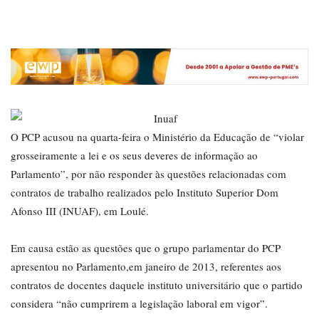
O PCP acusou na quarta-feira o Ministério da Educação de “violar
grosseiramente a lei e os seus deveres de informação ao
Parlamento”, por não responder às questões relacionadas com
contratos de trabalho realizados pelo Instituto Superior Dom
Afonso III (INUAF), em Loulé.
Em causa estão as questões que o grupo parlamentar do PCP
apresentou no Parlamento,em janeiro de 2013, referentes aos
contratos de docentes daquele instituto universitário que o partido
considera “não cumprirem a legislação laboral em vigor”.