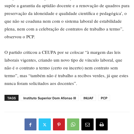
supõe a garantia da aptidão docente e a renovação de quadros para
preservação da idoneidade e qualidade científica e pedagógica’, o
que não se coaduna nem com o sistema laboral de estabilidade
plena, nem com a celebração de contratos de trabalho a termo”,
observou o PCP.
O partido criticou a CEUPA por se colocar “à margem das leis
laborais vigentes, criando um novo tipo de vínculo laboral, que
não é o contrato a termo (certo ou incerto) nem contrato sem
termo”, mas “também não é trabalho a recibos verdes, já que estes
nunca foram solicitados aos docentes”.
TAGS
Instituto Superior Dom Afonso III
INUAF
PCP