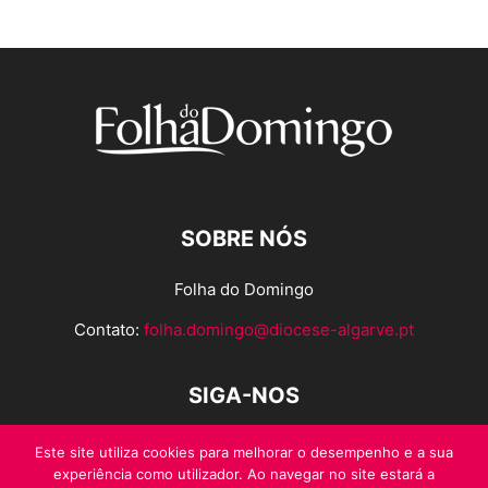
SOBRE NÓS
Folha do Domingo
Contato:
folha.domingo@diocese-algarve.pt
SIGA-NOS
Este site utiliza cookies para melhorar o desempenho e a sua
experiência como utilizador. Ao navegar no site estará a