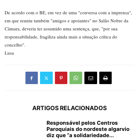
De acordo com o BE, em vez de uma "conversa com a imprensa",
em que reuniu também "amigos e apoiantes" no Salão Nobre da
Câmara, deveria ter assumido uma sentença, que, "por sua
responsabilidade, fragiliza ainda mais a situação crítica do
concelho".
Lusa
ARTIGOS RELACIONADOS
Responsável pelos Centros
Paroquiais do nordeste algarvio
diz que “a solidariedade...