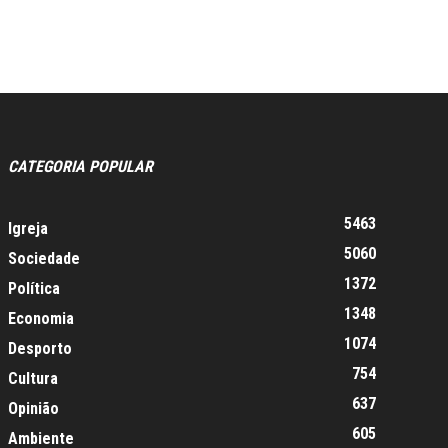
CATEGORIA POPULAR
5463
Igreja
5060
Sociedade
1372
Política
1348
Economia
1074
Desporto
754
Cultura
637
Opinião
605
Ambiente