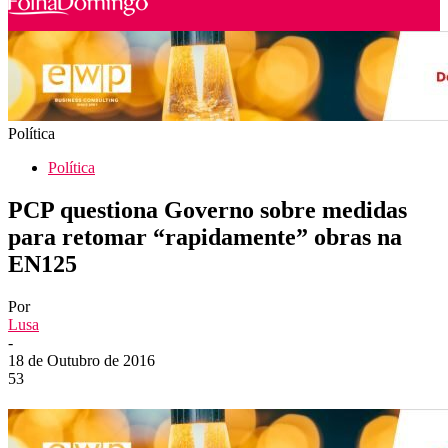
Política
Política
PCP questiona Governo sobre medidas
para retomar “rapidamente” obras na
EN125
Por
Lusa
-
18 de Outubro de 2016
53