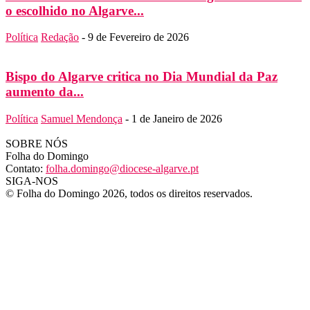
o escolhido no Algarve...
Política
Redação
-
9 de Fevereiro de 2026
Bispo do Algarve critica no Dia Mundial da Paz
aumento da...
Política
Samuel Mendonça
-
1 de Janeiro de 2026
SOBRE NÓS
Folha do Domingo
Contato:
folha.domingo@diocese-algarve.pt
SIGA-NOS
© Folha do Domingo 2026, todos os direitos reservados.