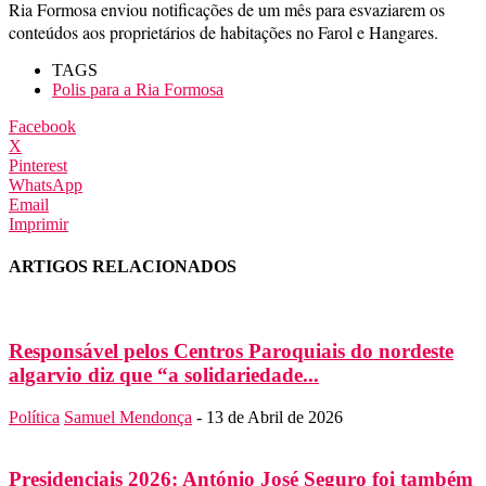
Ria Formosa enviou notificações de um mês para esvaziarem os
conteúdos aos proprietários de habitações no Farol e Hangares.
TAGS
Polis para a Ria Formosa
Facebook
X
Pinterest
WhatsApp
Email
Imprimir
ARTIGOS RELACIONADOS
Responsável pelos Centros Paroquiais do nordeste
algarvio diz que “a solidariedade...
Política
Samuel Mendonça
-
13 de Abril de 2026
Presidenciais 2026: António José Seguro foi também