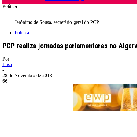
Política
Jerónimo de Sousa, secretário-geral do PCP
Política
PCP realiza jornadas parlamentares no Algar
Por
Lusa
-
28 de Novembro de 2013
66