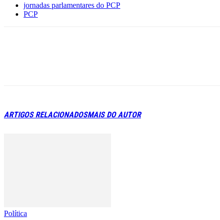
jornadas parlamentares do PCP
PCP
ARTIGOS RELACIONADOS
MAIS DO AUTOR
Política