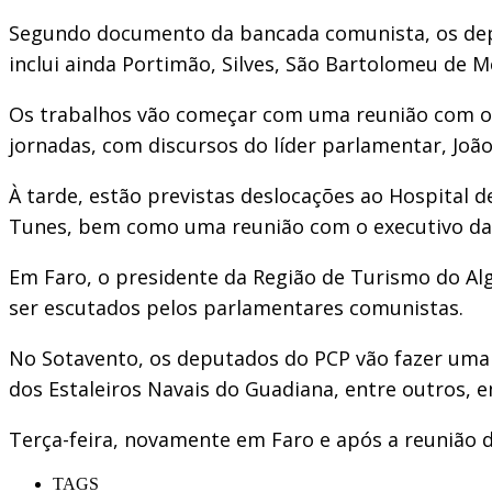
Segundo documento da bancada comunista, os deput
inclui ainda Portimão, Silves, São Bartolomeu de M
Os trabalhos vão começar com uma reunião com o re
jornadas, com discursos do líder parlamentar, João
À tarde, estão previstas deslocações ao Hospital
Tunes, bem como uma reunião com o executivo da 
Em Faro, o presidente da Região de Turismo do Alg
ser escutados pelos parlamentares comunistas.
No Sotavento, os deputados do PCP vão fazer uma 
dos Estaleiros Navais do Guadiana, entre outros, e
Terça-feira, novamente em Faro e após a reunião d
TAGS