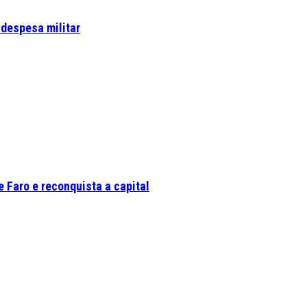
 despesa militar
 Faro e reconquista a capital