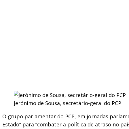
Jerónimo de Sousa, secretário-geral do PCP
O grupo parlamentar do PCP, em jornadas parlament
Estado” para “combater a política de atraso no país”