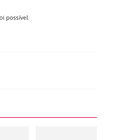
i possível.