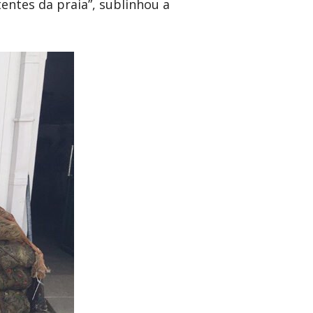
entes da praia”, sublinhou a