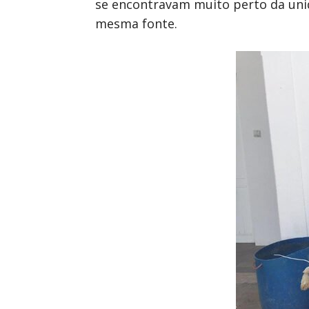
se encontravam muito perto da unid
mesma fonte.