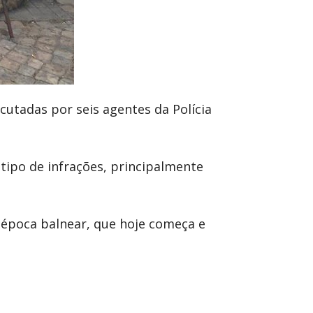
cutadas por seis agentes da Polícia
tipo de infrações, principalmente
a época balnear, que hoje começa e