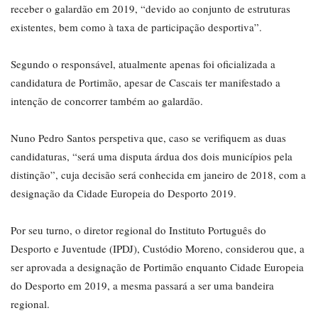
receber o galardão em 2019, “devido ao conjunto de estruturas
existentes, bem como à taxa de participação desportiva”.
Segundo o responsável, atualmente apenas foi oficializada a
candidatura de Portimão, apesar de Cascais ter manifestado a
intenção de concorrer também ao galardão.
Nuno Pedro Santos perspetiva que, caso se verifiquem as duas
candidaturas, “será uma disputa árdua dos dois municípios pela
distinção”, cuja decisão será conhecida em janeiro de 2018, com a
designação da Cidade Europeia do Desporto 2019.
Por seu turno, o diretor regional do Instituto Português do
Desporto e Juventude (IPDJ), Custódio Moreno, considerou que, a
ser aprovada a designação de Portimão enquanto Cidade Europeia
do Desporto em 2019, a mesma passará a ser uma bandeira
regional.