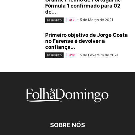
Fórmula 1 confirmado para 02
de...
Lusa
-
5 de Março de 2021
DESPORTO
Primeiro objetivo de Jorge Costa
no Farense é devolver a
confiança...
Lusa
-
5 de Fevereiro de 2021
DESPORTO
SOBRE NÓS