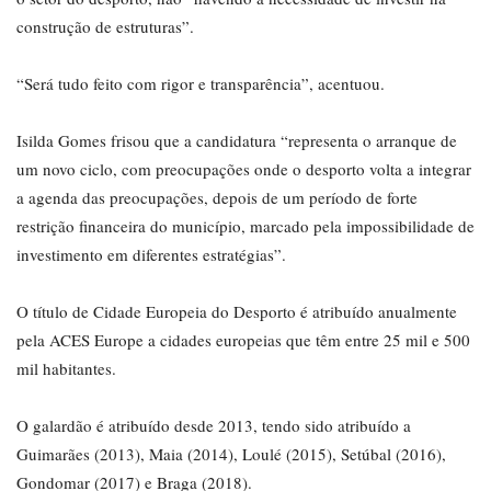
construção de estruturas”.
“Será tudo feito com rigor e transparência”, acentuou.
Isilda Gomes frisou que a candidatura “representa o arranque de
um novo ciclo, com preocupações onde o desporto volta a integrar
a agenda das preocupações, depois de um período de forte
restrição financeira do município, marcado pela impossibilidade de
investimento em diferentes estratégias”.
O título de Cidade Europeia do Desporto é atribuído anualmente
pela ACES Europe a cidades europeias que têm entre 25 mil e 500
mil habitantes.
O galardão é atribuído desde 2013, tendo sido atribuído a
Guimarães (2013), Maia (2014), Loulé (2015), Setúbal (2016),
Gondomar (2017) e Braga (2018).