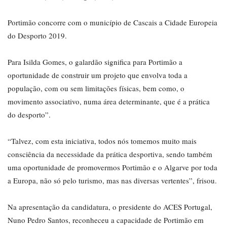
Portimão concorre com o município de Cascais a Cidade Europeia
do Desporto 2019.
Para Isilda Gomes, o galardão significa para Portimão a
oportunidade de construir um projeto que envolva toda a
população, com ou sem limitações físicas, bem como, o
movimento associativo, numa área determinante, que é a prática
do desporto”.
“Talvez, com esta iniciativa, todos nós tomemos muito mais
consciência da necessidade da prática desportiva, sendo também
uma oportunidade de promovermos Portimão e o Algarve por toda
a Europa, não só pelo turismo, mas nas diversas vertentes”, frisou.
Na apresentação da candidatura, o presidente do ACES Portugal,
Nuno Pedro Santos, reconheceu a capacidade de Portimão em