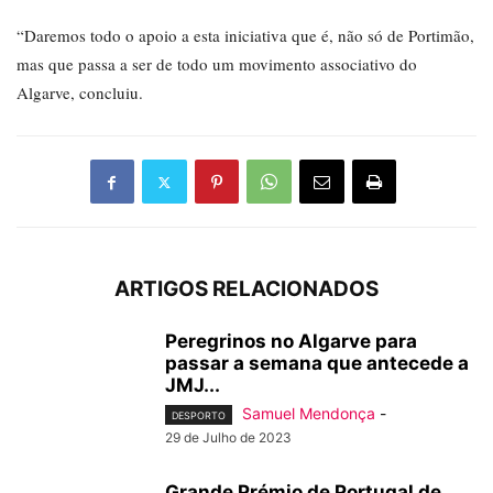
“Daremos todo o apoio a esta iniciativa que é, não só de Portimão,
mas que passa a ser de todo um movimento associativo do
Algarve, concluiu.
ARTIGOS RELACIONADOS
Peregrinos no Algarve para
passar a semana que antecede a
JMJ...
Samuel Mendonça
-
DESPORTO
29 de Julho de 2023
Grande Prémio de Portugal de