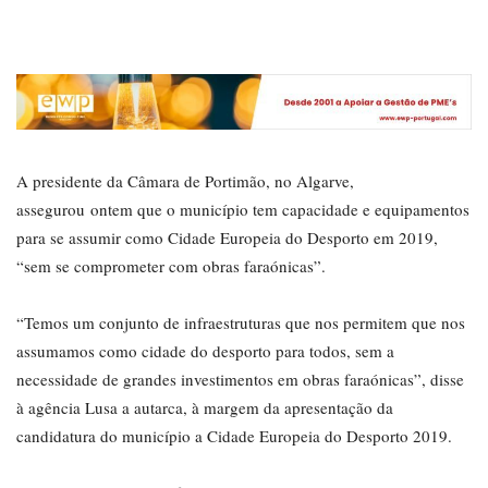
A presidente da Câmara de Portimão, no Algarve,
assegurou ontem que o município tem capacidade e equipamentos
para se assumir como Cidade Europeia do Desporto em 2019,
“sem se comprometer com obras faraónicas”.
“Temos um conjunto de infraestruturas que nos permitem que nos
assumamos como cidade do desporto para todos, sem a
necessidade de grandes investimentos em obras faraónicas”, disse
à agência Lusa a autarca, à margem da apresentação da
candidatura do município a Cidade Europeia do Desporto 2019.