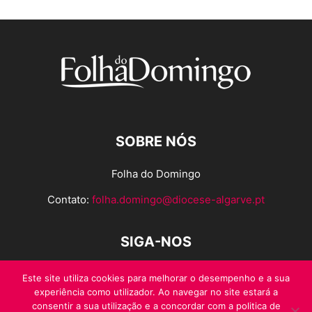
SOBRE NÓS
Folha do Domingo
Contato:
folha.domingo@diocese-algarve.pt
SIGA-NOS
Este site utiliza cookies para melhorar o desempenho e a sua
experiência como utilizador. Ao navegar no site estará a
consentir a sua utilização e a concordar com a politica de