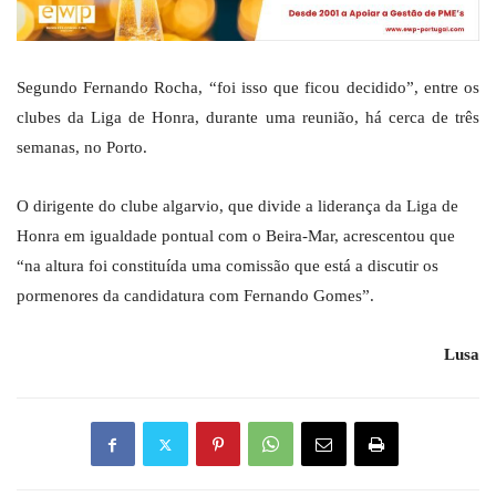
Segundo Fernando Rocha, “foi isso que ficou decidido”, entre os
clubes da Liga de Honra, durante uma reunião, há cerca de três
semanas, no Porto.
O dirigente do clube algarvio, que divide a liderança da Liga de
Honra em igualdade pontual com o Beira-Mar, acrescentou que
“na altura foi constituída uma comissão que está a discutir os
pormenores da candidatura com Fernando Gomes”.
Lusa