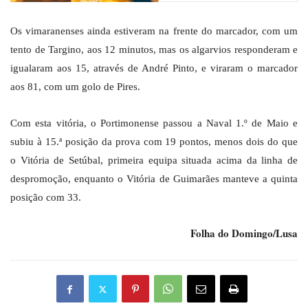
Os vimaranenses ainda estiveram na frente do marcador, com um
tento de Targino, aos 12 minutos, mas os algarvios responderam e
igualaram aos 15, através de André Pinto, e viraram o marcador
aos 81, com um golo de Pires.
Com esta vitória, o Portimonense passou a Naval 1.º de Maio e
subiu à 15.ª posição da prova com 19 pontos, menos dois do que
o Vitória de Setúbal, primeira equipa situada acima da linha de
despromoção, enquanto o Vitória de Guimarães manteve a quinta
posição com 33.
Folha do Domingo/Lusa