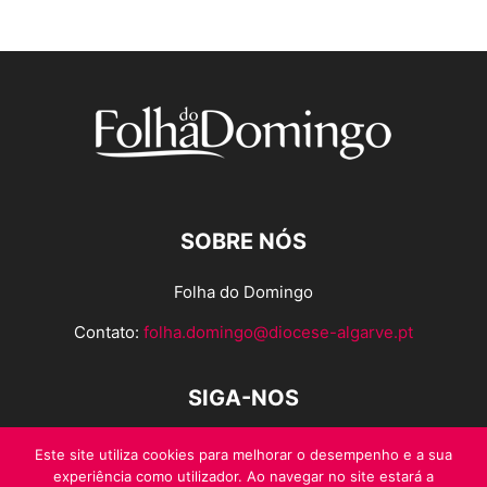
SOBRE NÓS
Folha do Domingo
Contato:
folha.domingo@diocese-algarve.pt
SIGA-NOS
Este site utiliza cookies para melhorar o desempenho e a sua
experiência como utilizador. Ao navegar no site estará a