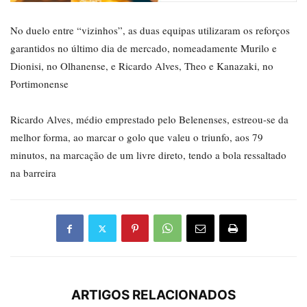
No duelo entre “vizinhos”, as duas equipas utilizaram os reforços
garantidos no último dia de mercado, nomeadamente Murilo e
Dionisi, no Olhanense, e Ricardo Alves, Theo e Kanazaki, no
Portimonense
Ricardo Alves, médio emprestado pelo Belenenses, estreou-se da
melhor forma, ao marcar o golo que valeu o triunfo, aos 79
minutos, na marcação de um livre direto, tendo a bola ressaltado
na barreira
ARTIGOS RELACIONADOS