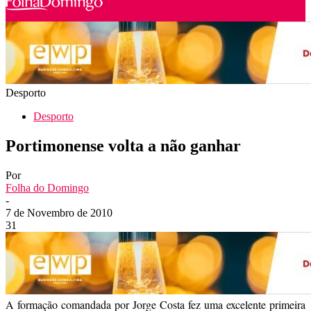
Desporto
Desporto
Portimonense volta a não ganhar
Por
Folha do Domingo
-
7 de Novembro de 2010
31
A formação comandada por Jorge Costa fez uma excelente primeira