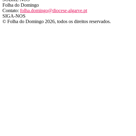
Folha do Domingo
Contato:
folha.domingo@diocese-algarve.pt
SIGA-NOS
© Folha do Domingo 2026, todos os direitos reservados.