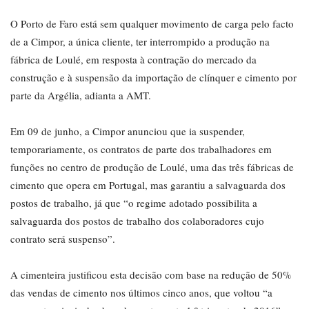
O Porto de Faro está sem qualquer movimento de carga pelo facto
de a Cimpor, a única cliente, ter interrompido a produção na
fábrica de Loulé, em resposta à contração do mercado da
construção e à suspensão da importação de clínquer e cimento por
parte da Argélia, adianta a AMT.
Em 09 de junho, a Cimpor anunciou que ia suspender,
temporariamente, os contratos de parte dos trabalhadores em
funções no centro de produção de Loulé, uma das três fábricas de
cimento que opera em Portugal, mas garantiu a salvaguarda dos
postos de trabalho, já que “o regime adotado possibilita a
salvaguarda dos postos de trabalho dos colaboradores cujo
contrato será suspenso”.
A cimenteira justificou esta decisão com base na redução de 50%
das vendas de cimento nos últimos cinco anos, que voltou “a