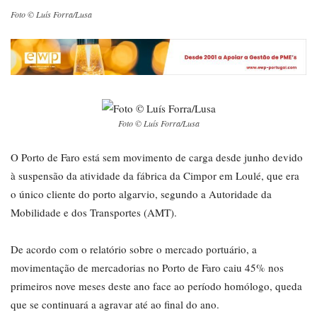
Foto © Luís Forra/Lusa
Foto © Luís Forra/Lusa
O Porto de Faro está sem movimento de carga desde junho devido
à suspensão da atividade da fábrica da Cimpor em Loulé, que era
o único cliente do porto algarvio, segundo a Autoridade da
Mobilidade e dos Transportes (AMT).
De acordo com o relatório sobre o mercado portuário, a
movimentação de mercadorias no Porto de Faro caiu 45% nos
primeiros nove meses deste ano face ao período homólogo, queda
que se continuará a agravar até ao final do ano.