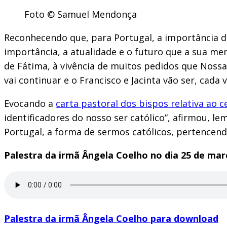
Foto © Samuel Mendonça
Reconhecendo que, para Portugal, a importância d
importância, a atualidade e o futuro que a sua m
de Fátima, à vivência de muitos pedidos que Noss
vai continuar e o Francisco e Jacinta vão ser, cada
Evocando a
carta pastoral dos bispos relativa ao 
identificadores do nosso ser católico”, afirmou,
Portugal, a forma de sermos católicos, pertencendo
Palestra da irmã Ângela Coelho no dia 25 de mar
Palestra da irmã Ângela Coelho para download