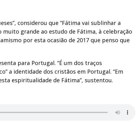
ses”, considerou que “Fátima vai sublinhar a
o muito grande ao estudo de Fátima, à celebração
namismo por esta ocasião de 2017 que penso que
senta para Portugal. “É um dos traços
o” a identidade dos cristãos em Portugal. “Em
sta espiritualidade de Fátima”, sustentou.