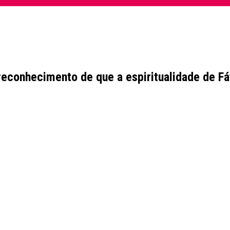
reconhecimento de que a espiritualidade de Fá