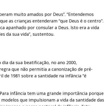
ceberam muito amados por Deus”. “Entendemos
que as crianças entenderam “que Deus é o centro”.
ca apanhado por consular a Deus. Isto era a vida
es da sua vida”, sustentou.
dia da sua beatificação, no ano 2000,
 regra que não permitia a canonização de pré-
l de 1981 sobre a santidade na infância “é
 “Para infância tem uma grande importância porque
es modelos que impulsionam a vida da santidade das