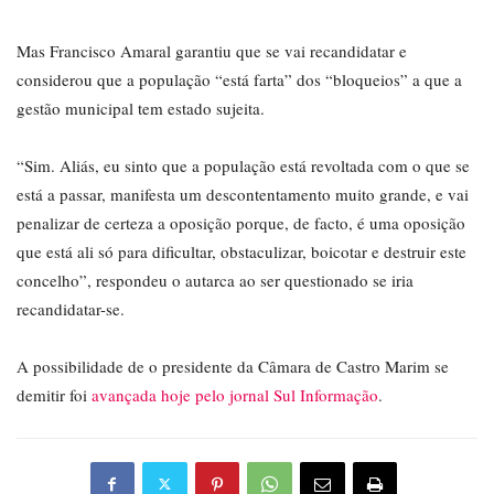
Mas Francisco Amaral garantiu que se vai recandidatar e
considerou que a população “está farta” dos “bloqueios” a que a
gestão municipal tem estado sujeita.
“Sim. Aliás, eu sinto que a população está revoltada com o que se
está a passar, manifesta um descontentamento muito grande, e vai
penalizar de certeza a oposição porque, de facto, é uma oposição
que está ali só para dificultar, obstaculizar, boicotar e destruir este
concelho”, respondeu o autarca ao ser questionado se iria
recandidatar-se.
A possibilidade de o presidente da Câmara de Castro Marim se
demitir foi
avançada hoje pelo jornal Sul Informação
.