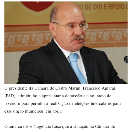
O presidente da Câmara de Castro Marim, Francisco Amaral
(PSD), admitiu hoje apresentar a demissão até ao início de
fevereiro para permitir a realização de eleições intercalares para
esse órgão municipal, em abril.
O autarca disse à agência Lusa que a situação na Câmara de