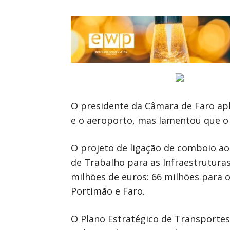
O presidente da Câmara de Faro apl
e o aeroporto, mas lamentou que o 
O projeto de ligação de comboio ao
de Trabalho para as Infraestrutura
milhões de euros: 66 milhões para o
Portimão e Faro.
O Plano Estratégico de Transportes 