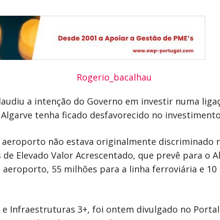
audiu a intenção do Governo em investir numa ligaçã
Algarve tenha ficado desfavorecido no investimento 
 aeroporto não estava originalmente discriminado 
s de Elevado Valor Acrescentado, que prevê para o 
 aeroporto, 55 milhões para a linha ferroviária e 10
e Infraestruturas 3+, foi ontem divulgado no Portal