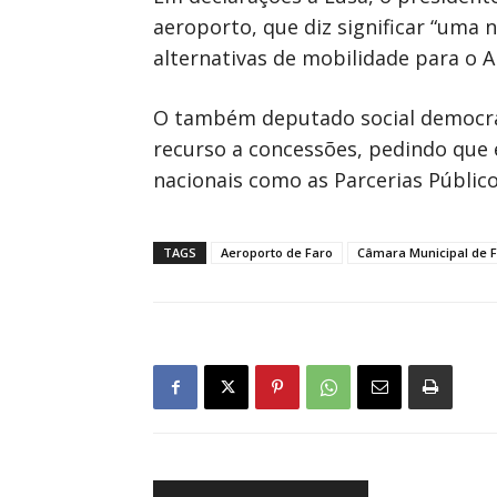
aeroporto, que diz significar “uma 
alternativas de mobilidade para o A
O também deputado social democrat
recurso a concessões, pedindo que 
nacionais como as Parcerias Público
TAGS
Aeroporto de Faro
Câmara Municipal de 