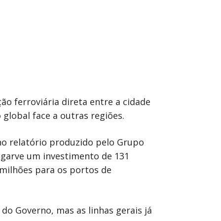
o ferroviária direta entre a cidade
global face a outras regiões.
no relatório produzido pelo Grupo
Algarve um investimento de 131
 milhões para os portos de
 do Governo, mas as linhas gerais já