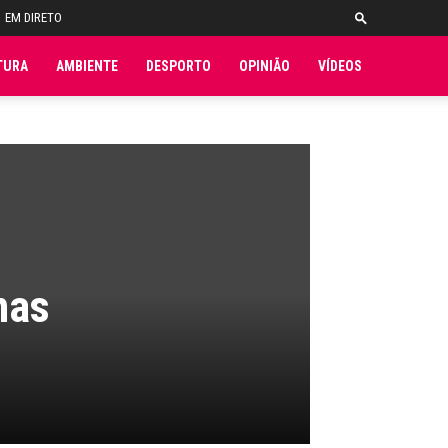
EM DIRETO
TURA
AMBIENTE
DESPORTO
OPINIÃO
VÍDEOS
mas