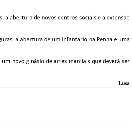
, a abertura de novos centros sociais e a extensão
guras, a abertura de um infantário na Penha e uma
um novo ginásio de artes marciais que deverá ser
Lusa