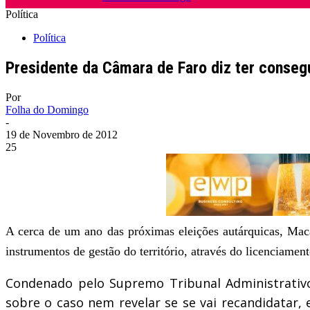
Política
Política
Presidente da Câmara de Faro diz ter conseg
Por
Folha do Domingo
-
19 de Novembro de 2012
25
A cerca de um ano das próximas eleições autárquicas, Mac
instrumentos de gestão do território, através do licenciame
Condenado pelo Supremo Tribunal Administrativo
sobre o caso nem revelar se se vai recandidatar,