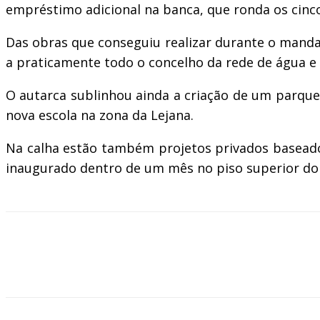
empréstimo adicional na banca, que ronda os cinc
Das obras que conseguiu realizar durante o mandat
a praticamente todo o concelho da rede de água e
O autarca sublinhou ainda a criação de um parque
nova escola na zona da Lejana.
Na calha estão também projetos privados baseado
inaugurado dentro de um mês no piso superior do