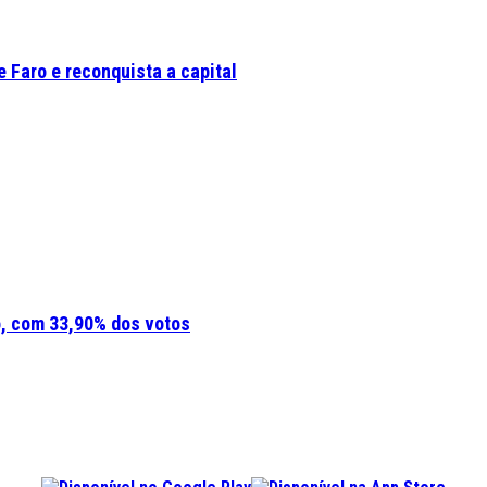
 Faro e reconquista a capital
o, com 33,90% dos votos