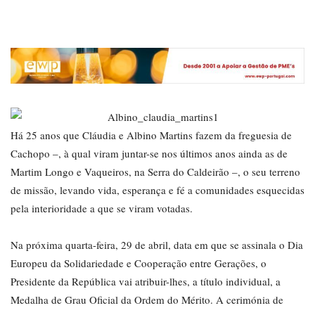
Há 25 anos que Cláudia e Albino Martins fazem da freguesia de
Cachopo –, à qual viram juntar-se nos últimos anos ainda as de
Martim Longo e Vaqueiros, na Serra do Caldeirão –, o seu terreno
de missão, levando vida, esperança e fé a comunidades esquecidas
pela interioridade a que se viram votadas.
Na próxima quarta-feira, 29 de abril, data em que se assinala o Dia
Europeu da Solidariedade e Cooperação entre Gerações, o
Presidente da República vai atribuir-lhes, a título individual, a
Medalha de Grau Oficial da Ordem do Mérito. A cerimónia de