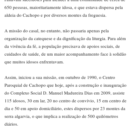
650 pessoas, maioritariamente idosa, e que estava dispersa pela
aldeia do Cachopo e por diversos montes da freguesia.
A missão do casal, no entanto, não passaria apenas pela
organização da catequese e da dignificação da liturgia. Para além
da vivência da fé, a população precisava de apoios sociais, de
cuidados de saúde, de um maior acompanhamento face à solidão
que muitos idosos enfrentavam.
Assim, iniciou a sua missão, em outubro de 1990, o Centro
Paroquial de Cachopo que hoje, após a construção e inauguração
do Complexo Social D. Manuel Madureira Dias em 2009, assiste
115 idosos, 30 em lar, 20 no centro de convívio, 15 em centro de
dia e 50 em apoio domiciliário, estes dispersos por 23 montes da
serra algarvia, o que implica a realização de 500 quilómetros
diários.