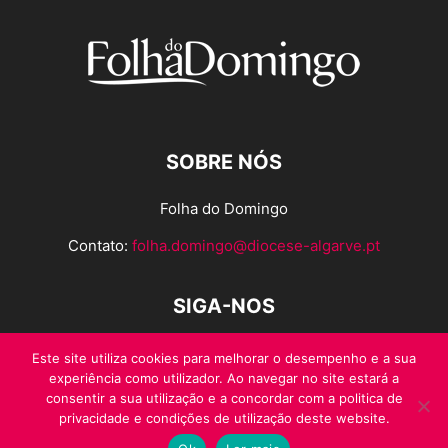
SOBRE NÓS
Folha do Domingo
Contato:
folha.domingo@diocese-algarve.pt
SIGA-NOS
Este site utiliza cookies para melhorar o desempenho e a sua
experiência como utilizador. Ao navegar no site estará a
consentir a sua utilização e a concordar com a politica de
privacidade e condições de utilização deste website.