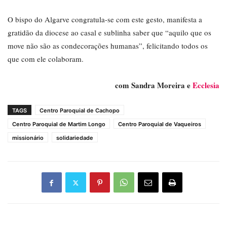
O bispo do Algarve congratula-se com este gesto, manifesta a
gratidão da diocese ao casal e sublinha saber que “aquilo que os
move não são as condecorações humanas”, felicitando todos os
que com ele colaboram.
com Sandra Moreira e
Ecclesia
TAGS
Centro Paroquial de Cachopo
Centro Paroquial de Martim Longo
Centro Paroquial de Vaqueiros
missionário
solidariedade