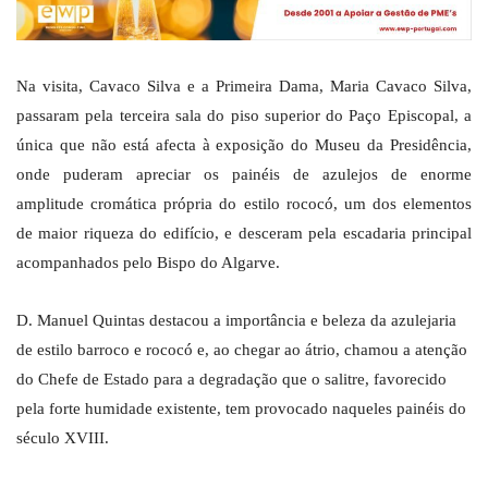
Na visita, Cavaco Silva e a Primeira Dama, Maria Cavaco Silva,
passaram pela terceira sala do piso superior do Paço Episcopal, a
única que não está afecta à exposição do Museu da Presidência,
onde puderam apreciar os painéis de azulejos de enorme
amplitude cromática própria do estilo rococó, um dos elementos
de maior riqueza do edifício, e desceram pela escadaria principal
acompanhados pelo Bispo do Algarve.
D. Manuel Quintas destacou a importância e beleza da azulejaria
de estilo barroco e rococó e, ao chegar ao átrio, chamou a atenção
do Chefe de Estado para a degradação que o salitre, favorecido
pela forte humidade existente, tem provocado naqueles painéis do
século XVIII.